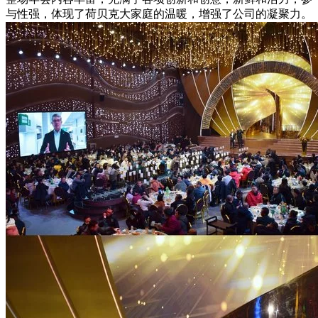
与性强，体现了荷贝克大家庭的温暖，增强了公司的凝聚力。