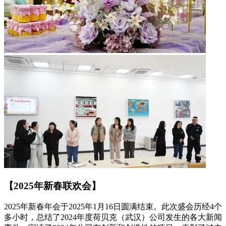
【2025年新春联欢会】
2025年新春年会于2025年1月16日圆满结束。此次盛会历经4个
多小时，总结了2024年度荷贝克（武汉）公司发生的各大新闻