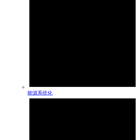
能源系统化