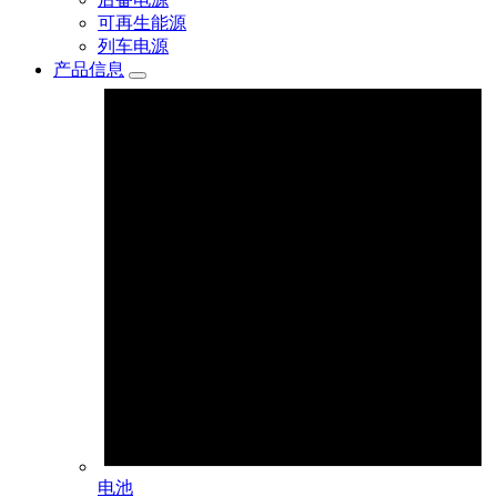
可再生能源
列车电源
产品信息
电池