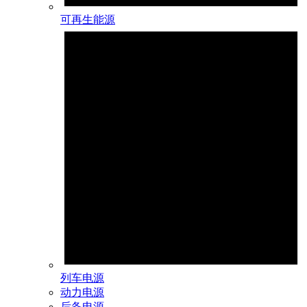
可再生能源
列车电源
动力电源
后备电源