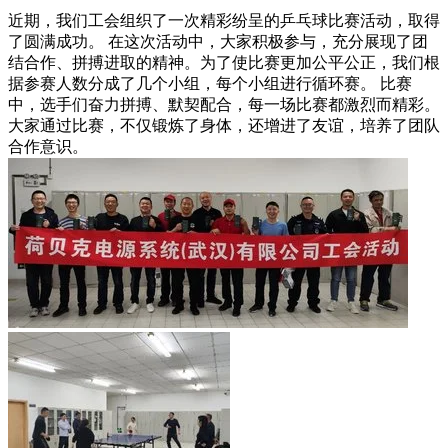
近期，我们工会组织了一次精彩纷呈的乒乓球比赛活动，取得
了圆满成功。 在这次活动中，大家积极参与，充分展现了团
结合作、拼搏进取的精神。为了使比赛更加公平公正，我们根
据参赛人数分成了几个小组，每个小组进行循环赛。 比赛
中，选手们奋力拼搏、默契配合，每一场比赛都激烈而精彩。
大家通过比赛，不仅锻炼了身体，还增进了友谊，培养了团队
合作意识。