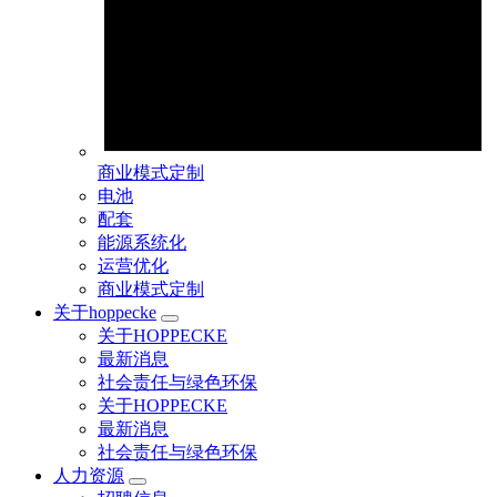
商业模式定制
电池
配套
能源系统化
运营优化
商业模式定制
关于hoppecke
关于HOPPECKE
最新消息
社会责任与绿色环保
关于HOPPECKE
最新消息
社会责任与绿色环保
人力资源