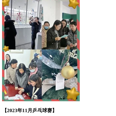
【2023年11月乒乓球赛】