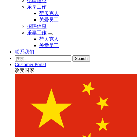
招聘信息
乐享工作
荷贝克人
关爱员工
招聘信息
乐享工作
荷贝克人
关爱员工
联系我们
Search
Customer Portal
改变国家