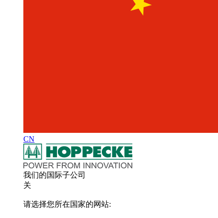
CN
我们的国际子公司
关
请选择您所在国家的网站: