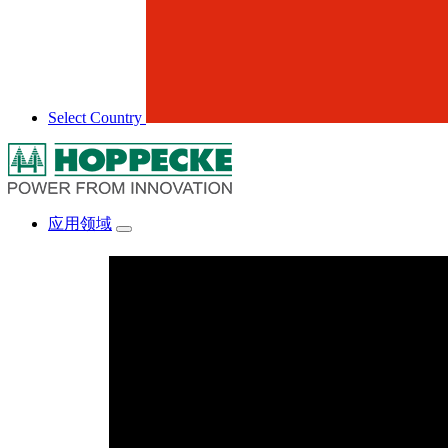
Select Country
应用领域